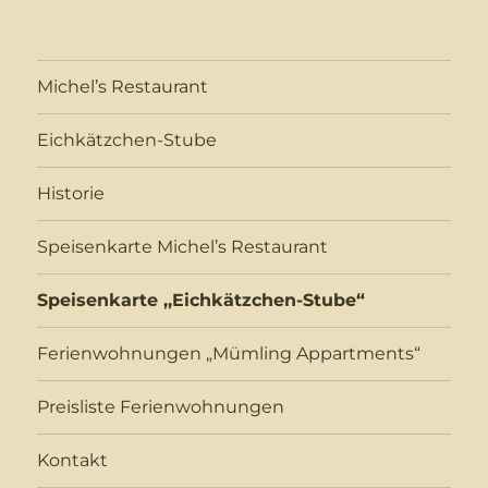
Michel’s Restaurant
Eichkätzchen-Stube
Historie
Speisenkarte Michel’s Restaurant
Speisenkarte ,,Eichkätzchen-Stube“
Ferienwohnungen „Mümling Appartments“
Preisliste Ferienwohnungen
Kontakt