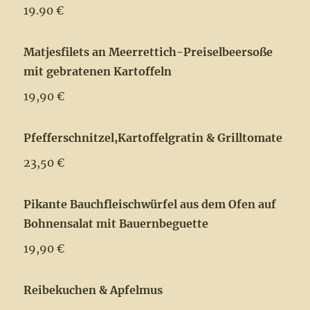
19.90 €
Matjesfilets an Meerrettich-Preiselbeersoße
mit gebratenen Kartoffeln
19,90 €
Pfefferschnitzel,Kartoffelgratin & Grilltomate
23,50 €
Pikante Bauchfleischwürfel aus dem Ofen auf
Bohnensalat mit Bauernbeguette
19,90 €
Reibekuchen & Apfelmus