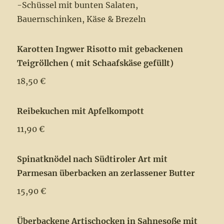
-Schüssel mit bunten Salaten,
Bauernschinken, Käse & Brezeln
Karotten Ingwer Risotto mit gebackenen
Teigröllchen ( mit Schaafskäse gefüllt)
18,50 €
Reibekuchen mit Apfelkompott
11,90 €
Spinatknödel nach Südtiroler Art mit
Parmesan überbacken an zerlassener Butter
15,90 €
Überbackene Artischocken in Sahnesoße mit