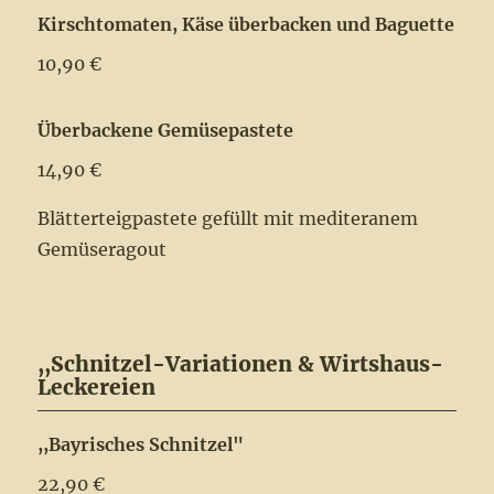
Kirschtomaten, Käse überbacken und Baguette
10,90 €
Überbackene Gemüsepastete
14,90 €
Blätterteigpastete gefüllt mit mediteranem
Gemüseragout
,,Schnitzel-Variationen & Wirtshaus-
Leckereien
,,Bayrisches Schnitzel"
22,90 €