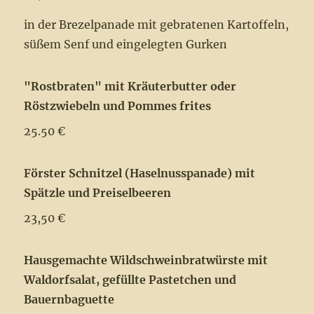
in der Brezelpanade mit gebratenen Kartoffeln,
süßem Senf und eingelegten Gurken
"Rostbraten" mit Kräuterbutter oder
Röstzwiebeln und Pommes frites
25.50 €
Förster Schnitzel (Haselnusspanade) mit
Spätzle und Preiselbeeren
23,50 €
Hausgemachte Wildschweinbratwürste mit
Waldorfsalat, gefüllte Pastetchen und
Bauernbaguette