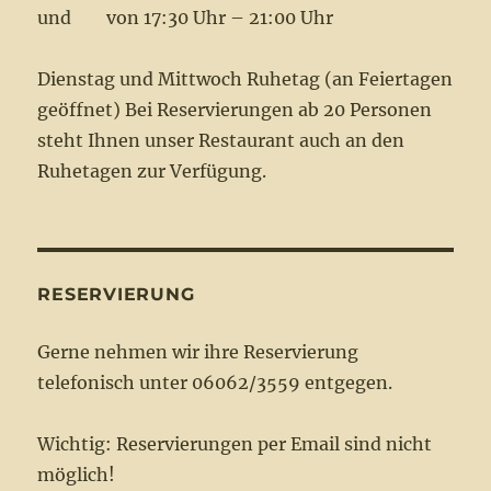
und von 17:30 Uhr – 21:00 Uhr
Dienstag und Mittwoch Ruhetag (an Feiertagen
geöffnet) Bei Reservierungen ab 20 Personen
steht Ihnen unser Restaurant auch an den
Ruhetagen zur Verfügung.
RESERVIERUNG
Gerne nehmen wir ihre Reservierung
telefonisch unter 06062/3559 entgegen.
Wichtig: Reservierungen per Email sind nicht
möglich!