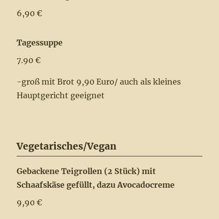
6,90 €
Tagessuppe
7.90 €
-groß mit Brot 9,90 Euro/ auch als kleines
Hauptgericht geeignet
Vegetarisches/Vegan
Gebackene Teigrollen (2 Stück) mit
Schaafskäse gefüllt, dazu Avocadocreme
9,90 €