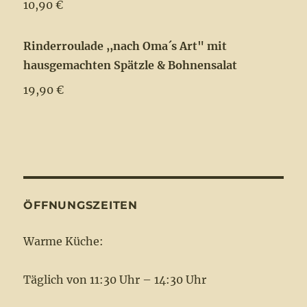
10,90 €
Rinderroulade ,,nach Oma´s Art" mit
hausgemachten Spätzle & Bohnensalat
19,90 €
ÖFFNUNGSZEITEN
Warme Küche:
Täglich von 11:30 Uhr – 14:30 Uhr